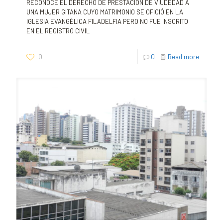
RECONOCE EL DERECHO DE PRESTACIÓN DE VIUDEDAD A
UNA MUJER GITANA CUYO MATRIMONIO SE OFICIÓ EN LA
IGLESIA EVANGÉLICA FILADELFIA PERO NO FUE INSCRITO
EN EL REGISTRO CIVIL
0
0
Read more