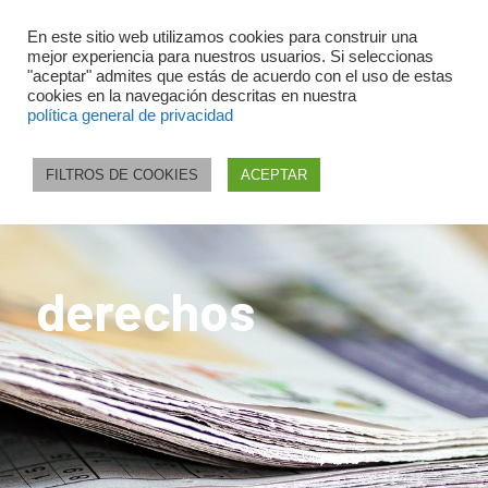
En este sitio web utilizamos cookies para construir una
mejor experiencia para nuestros usuarios. Si seleccionas
"aceptar" admites que estás de acuerdo con el uso de estas
cookies en la navegación descritas en nuestra
política general de privacidad
FILTROS DE COOKIES
ACEPTAR
derechos