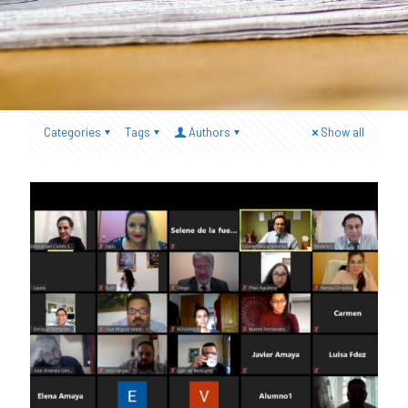
Categories
Tags
Authors
Show all