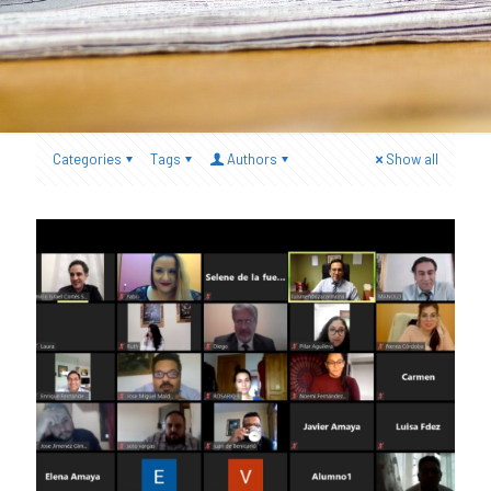
Categories
Tags
Authors
Show all