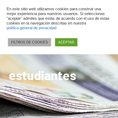
En este sitio web utilizamos cookies para construir una
mejor experiencia para nuestros usuarios. Si seleccionas
"aceptar" admites que estás de acuerdo con el uso de estas
cookies en la navegación descritas en nuestra
política general de privacidad
FILTROS DE COOKIES
ACEPTAR
estudiantes