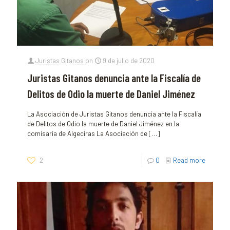
Juristas Gitanos
on
9 de julio de 2020
Juristas Gitanos denuncia ante la Fiscalía de
Delitos de Odio la muerte de Daniel Jiménez
La Asociación de Juristas Gitanos denuncia ante la Fiscalía
de Delitos de Odio la muerte de Daniel Jiménez en la
comisaría de Algeciras La Asociación de
[…]
2
0
Read more