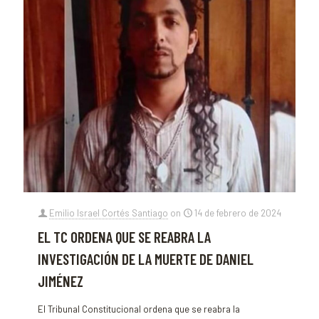
Emilio Israel Cortés Santiago
on
14 de febrero de 2024
EL TC ORDENA QUE SE REABRA LA
INVESTIGACIÓN DE LA MUERTE DE DANIEL
JIMÉNEZ
El Tribunal Constitucional ordena que se reabra la