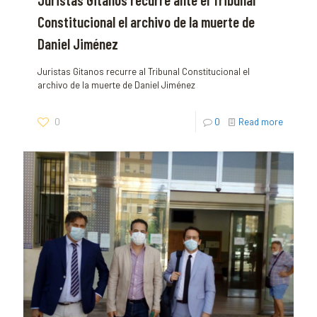
Constitucional el archivo de la muerte de
Daniel Jiménez
Juristas Gitanos recurre al Tribunal Constitucional el
archivo de la muerte de Daniel Jiménez
0
0
Read more