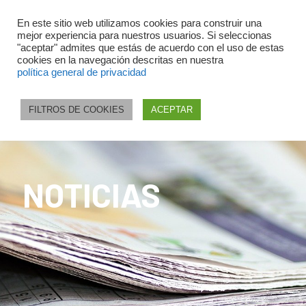
En este sitio web utilizamos cookies para construir una
mejor experiencia para nuestros usuarios. Si seleccionas
"aceptar" admites que estás de acuerdo con el uso de estas
cookies en la navegación descritas en nuestra
política general de privacidad
FILTROS DE COOKIES
ACEPTAR
NOTICIAS