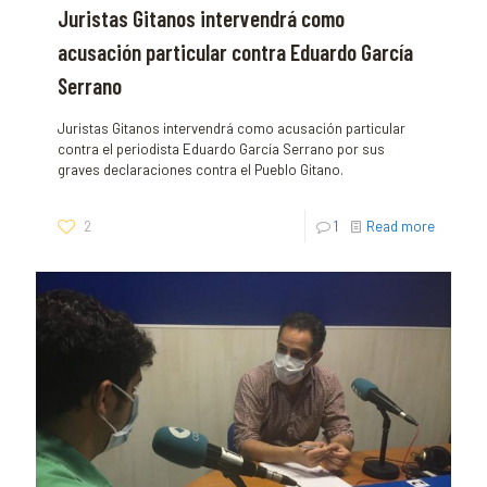
Juristas Gitanos intervendrá como
acusación particular contra Eduardo García
Serrano
Juristas Gitanos intervendrá como acusación particular
contra el periodista Eduardo García Serrano por sus
graves declaraciones contra el Pueblo Gitano.
2
1
Read more