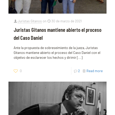
Juristas Gitanos
on
30 de marzo de 2021
Juristas Gitanos mantiene abierto el proceso
del Caso Daniel
Ante la propuesta de sobreseimiento de la jueza, Juristas
Gitanos mantiene abierto el proceso del Caso Daniel con el
objetivo de esclarecer los hechos y dirimir
[…]
0
2
Read more