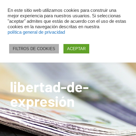
En este sitio web utilizamos cookies para construir una
mejor experiencia para nuestros usuarios. Si seleccionas
"aceptar" admites que estás de acuerdo con el uso de estas
cookies en la navegación descritas en nuestra
política general de privacidad
FILTROS DE COOKIES
ACEPTAR
libertad-de-
expresión