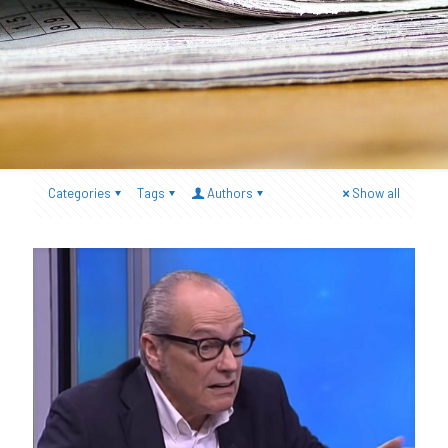
Categories
Tags
Authors
Show all