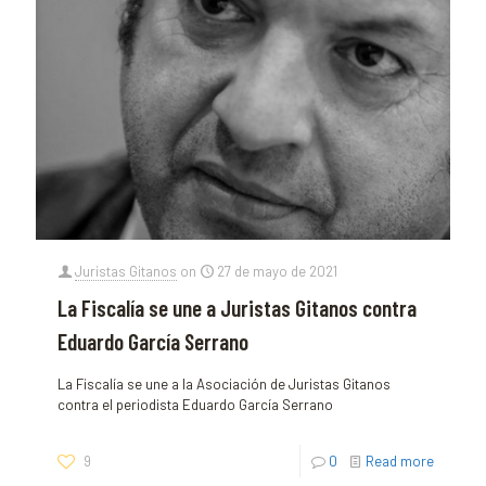
Juristas Gitanos
on
27 de mayo de 2021
La Fiscalía se une a Juristas Gitanos contra
Eduardo García Serrano
La Fiscalía se une a la Asociación de Juristas Gitanos
contra el periodista Eduardo García Serrano
9
0
Read more