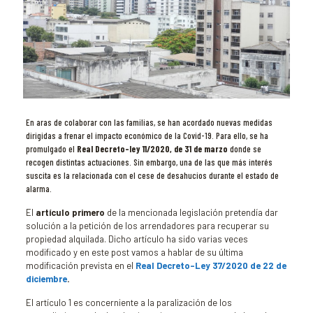
En aras de colaborar con las familias, se han acordado nuevas medidas
dirigidas a frenar el impacto económico de la Covid-19. Para ello, se ha
promulgado el
Real Decreto-ley 11/2020, de 31 de marzo
donde se
recogen distintas actuaciones. Sin embargo, una de las que más interés
suscita es la relacionada con el cese de desahucios durante el estado de
alarma.
El
artículo primero
de la mencionada legislación pretendía dar
solución a la petición de los arrendadores para recuperar su
propiedad alquilada. Dicho artículo ha sido varias veces
modificado y en este post vamos a hablar de su última
modificación prevista en el
Real Decreto-Ley 37/2020 de 22 de
diciembre
.
El artículo 1 es concerniente a la paralización de los