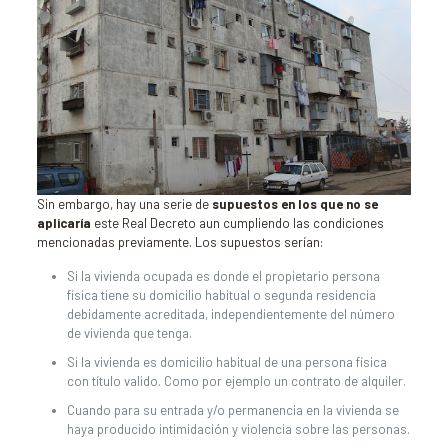
Sin embargo, hay una serie de
supuestos en los que no se
aplicaría
este Real Decreto aun cumpliendo las condiciones
mencionadas previamente. Los supuestos serían:
Si la vivienda ocupada es donde el propietario persona
física tiene su domicilio habitual o segunda residencia
debidamente acreditada, independientemente del número
de vivienda que tenga.
Si la vivienda es domicilio habitual de una persona física
con título valido. Como por ejemplo un contrato de alquiler.
Cuando para su entrada y/o permanencia en la vivienda se
haya producido intimidación y violencia sobre las personas.