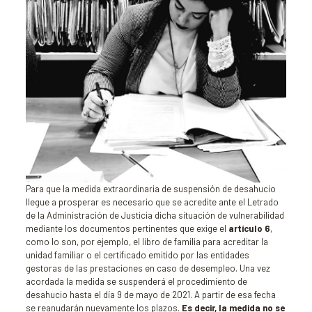
Para que la medida extraordinaria de suspensión de desahucio
llegue a prosperar es necesario que se acredite ante el Letrado
de la Administración de Justicia dicha situación de vulnerabilidad
mediante los documentos pertinentes que exige el
artículo 6
,
como lo son, por ejemplo, el libro de familia para acreditar la
unidad familiar o el certificado emitido por las entidades
gestoras de las prestaciones en caso de desempleo. Una vez
acordada la medida se suspenderá el procedimiento de
desahucio hasta el día 9 de mayo de 2021. A partir de esa fecha
se reanudarán nuevamente los plazos.
Es decir, la medida no se