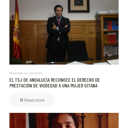
16 de febrero de 2024
EL TSJ DE ANDALUCÍA RECONOCE EL DERECHO DE
PRESTACIÓN DE VIUDEDAD A UNA MUJER GITANA
Read more