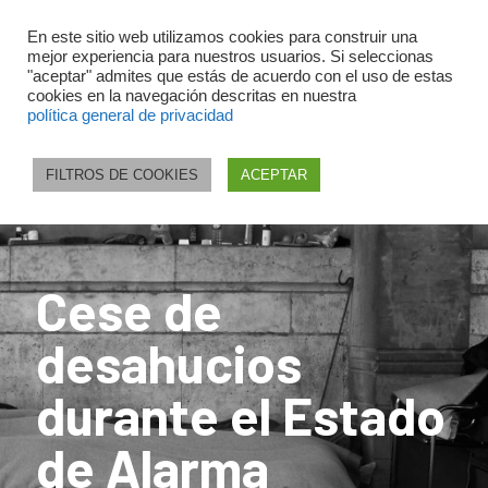
En este sitio web utilizamos cookies para construir una
mejor experiencia para nuestros usuarios. Si seleccionas
"aceptar" admites que estás de acuerdo con el uso de estas
cookies en la navegación descritas en nuestra
política general de privacidad
FILTROS DE COOKIES
ACEPTAR
Cese de
desahucios
durante el Estado
de Alarma