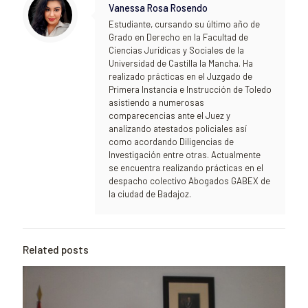
Vanessa Rosa Rosendo
Estudiante, cursando su último año de
Grado en Derecho en la Facultad de
Ciencias Jurídicas y Sociales de la
Universidad de Castilla la Mancha. Ha
realizado prácticas en el Juzgado de
Primera Instancia e Instrucción de Toledo
asistiendo a numerosas
comparecencias ante el Juez y
analizando atestados policiales así
como acordando Diligencias de
Investigación entre otras. Actualmente
se encuentra realizando prácticas en el
despacho colectivo Abogados GABEX de
la ciudad de Badajoz.
Related posts