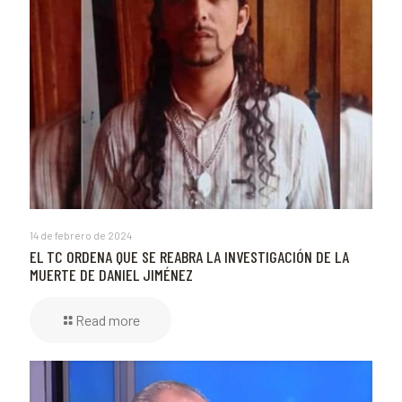
14 de febrero de 2024
EL TC ORDENA QUE SE REABRA LA INVESTIGACIÓN DE LA
MUERTE DE DANIEL JIMÉNEZ
Read more