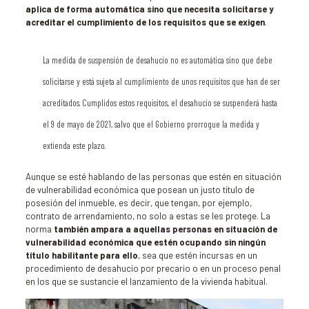
aplica de forma automática sino que necesita solicitarse y
acreditar el cumplimiento de los requisitos que se exigen
.
La medida de suspensión de desahucio no es automática sino que debe
solicitarse y está sujeta al cumplimiento de unos requisitos que han de ser
acreditados. Cumplidos estos requisitos, el desahucio se suspenderá hasta
el 9 de mayo de 2021, salvo que el Gobierno prorrogue la medida y
extienda este plazo.
Aunque se esté hablando de las personas que estén en situación
de vulnerabilidad económica que posean un justo título de
posesión del inmueble, es decir, que tengan, por ejemplo,
contrato de arrendamiento, no solo a estas se les protege. La
norma
también ampara a aquellas personas en situación de
vulnerabilidad económica que
estén ocupando sin ningún
título habilitante para ello
, sea que estén incursas en un
procedimiento de desahucio por precario o en un proceso penal
en los que se sustancie el lanzamiento de la vivienda habitual.