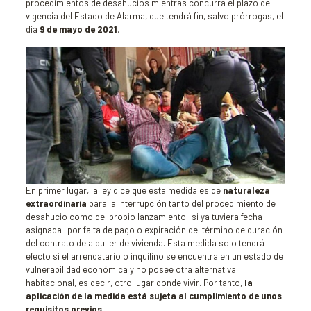
procedimientos de desahucios mientras concurra el plazo de
vigencia del Estado de Alarma, que tendrá fin, salvo prórrogas, el
día
9 de mayo de 2021
.
En primer lugar, la ley dice que esta medida es de
naturaleza
extraordinaria
para la interrupción tanto del procedimiento de
desahucio como del propio lanzamiento -si ya tuviera fecha
asignada- por falta de pago o expiración del término de duración
del contrato de alquiler de vivienda. Esta medida solo tendrá
efecto si el arrendatario o inquilino se encuentra en un estado de
vulnerabilidad económica y no posee otra alternativa
habitacional, es decir, otro lugar donde vivir. Por tanto,
la
aplicación de la medida está sujeta al cumplimiento de unos
requisitos previos.