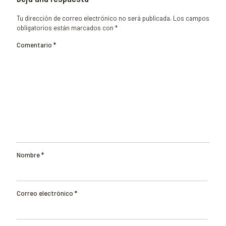
Tu dirección de correo electrónico no será publicada.
Los campos
obligatorios están marcados con
*
Comentario
*
Nombre
*
Correo electrónico
*