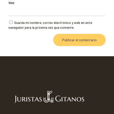
Web
Guarda mi nombre, correo electrónico y web en este
navegador para la próxima vez que comente.