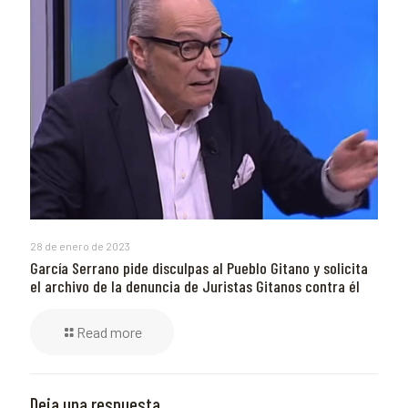
28 de enero de 2023
García Serrano pide disculpas al Pueblo Gitano y solicita
el archivo de la denuncia de Juristas Gitanos contra él
Read more
Deja una respuesta