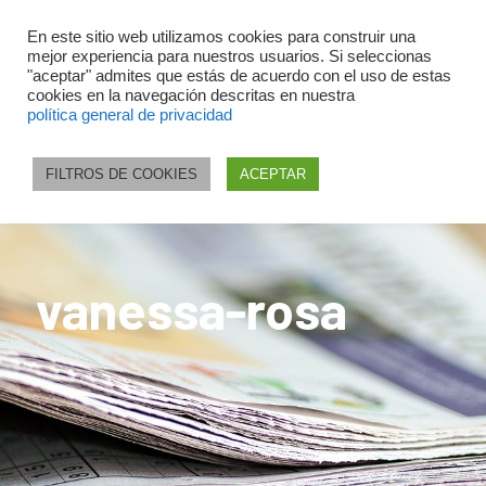
En este sitio web utilizamos cookies para construir una
mejor experiencia para nuestros usuarios. Si seleccionas
"aceptar" admites que estás de acuerdo con el uso de estas
cookies en la navegación descritas en nuestra
política general de privacidad
FILTROS DE COOKIES
ACEPTAR
vanessa-rosa