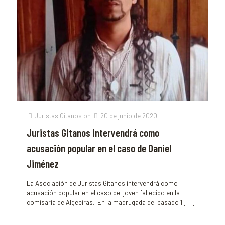
Juristas Gitanos
on
20 de junio de 2020
Juristas Gitanos intervendrá como
acusación popular en el caso de Daniel
Jiménez
La Asociación de Juristas Gitanos intervendrá como
acusación popular en el caso del joven fallecido en la
comisaría de Algeciras. En la madrugada del pasado 1
[…]