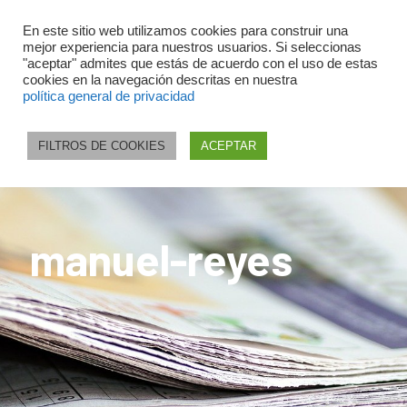
En este sitio web utilizamos cookies para construir una
mejor experiencia para nuestros usuarios. Si seleccionas
"aceptar" admites que estás de acuerdo con el uso de estas
cookies en la navegación descritas en nuestra
política general de privacidad
FILTROS DE COOKIES
ACEPTAR
manuel-reyes