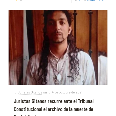
Juristas Gitanos
on
4 de octubre de 2021
Juristas Gitanos recurre ante el Tribunal
Constitucional el archivo de la muerte de