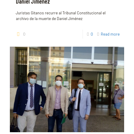
Daniel Jiménez
Juristas Gitanos recurre al Tribunal Constitucional el
archivo de la muerte de Daniel Jiménez
0
0
Read more