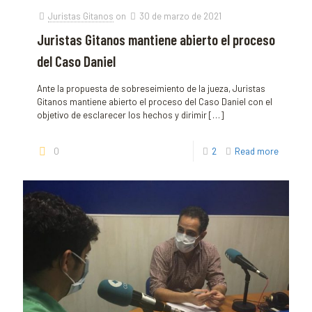
Juristas Gitanos
on
30 de marzo de 2021
Juristas Gitanos mantiene abierto el proceso
del Caso Daniel
Ante la propuesta de sobreseimiento de la jueza, Juristas
Gitanos mantiene abierto el proceso del Caso Daniel con el
objetivo de esclarecer los hechos y dirimir
[…]
0
2
Read more