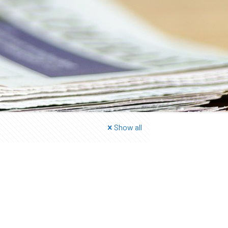
Show all