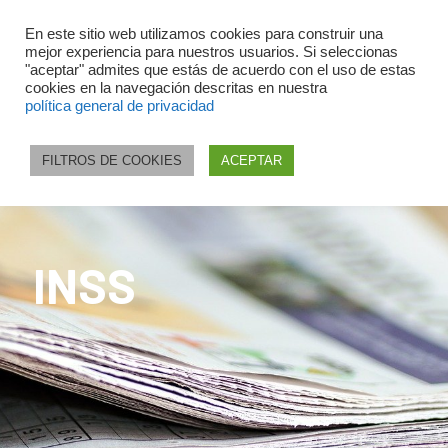
En este sitio web utilizamos cookies para construir una
mejor experiencia para nuestros usuarios. Si seleccionas
"aceptar" admites que estás de acuerdo con el uso de estas
cookies en la navegación descritas en nuestra
política general de privacidad
FILTROS DE COOKIES
ACEPTAR
INSS