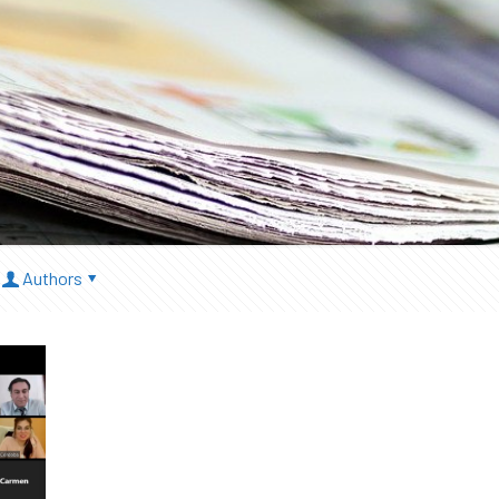
Authors