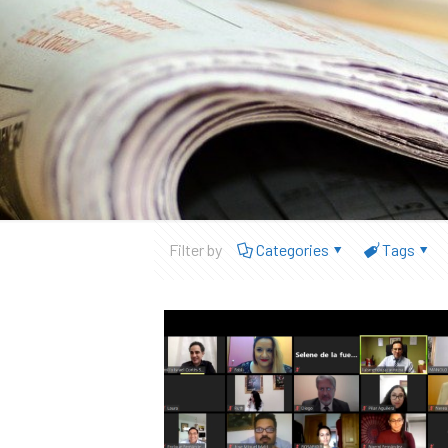
Filter by
Categories
Tags