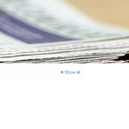
Show all