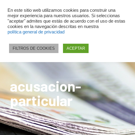
En este sitio web utilizamos cookies para construir una
mejor experiencia para nuestros usuarios. Si seleccionas
"aceptar" admites que estás de acuerdo con el uso de estas
cookies en la navegación descritas en nuestra
política general de privacidad
FILTROS DE COOKIES
ACEPTAR
acusacion-
particular