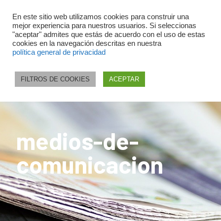
En este sitio web utilizamos cookies para construir una
mejor experiencia para nuestros usuarios. Si seleccionas
"aceptar" admites que estás de acuerdo con el uso de estas
cookies en la navegación descritas en nuestra
política general de privacidad
FILTROS DE COOKIES
ACEPTAR
medios-de-
comunicacion