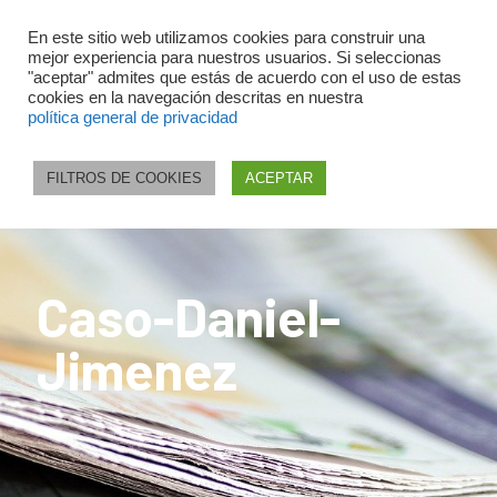
En este sitio web utilizamos cookies para construir una
mejor experiencia para nuestros usuarios. Si seleccionas
"aceptar" admites que estás de acuerdo con el uso de estas
cookies en la navegación descritas en nuestra
política general de privacidad
FILTROS DE COOKIES
ACEPTAR
Caso-Daniel-
Jimenez