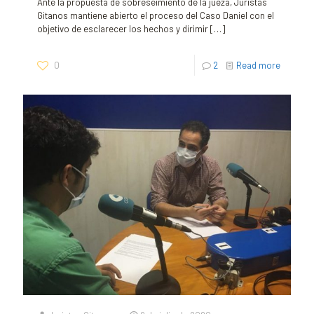
Ante la propuesta de sobreseimiento de la jueza, Juristas
Gitanos mantiene abierto el proceso del Caso Daniel con el
objetivo de esclarecer los hechos y dirimir
[…]
0
2
Read more