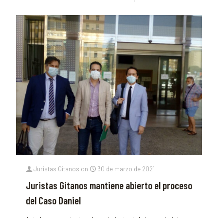
Juristas Gitanos
on
30 de marzo de 2021
Juristas Gitanos mantiene abierto el proceso
del Caso Daniel