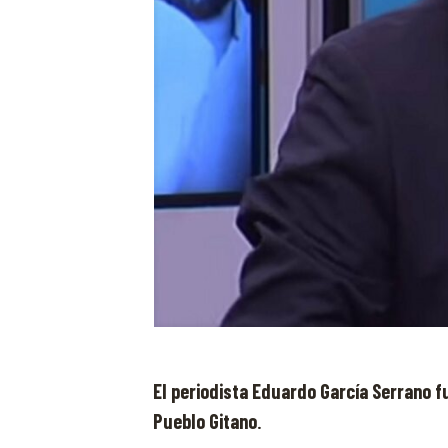
El periodista Eduardo García Serrano fu
Pueblo Gitano
.