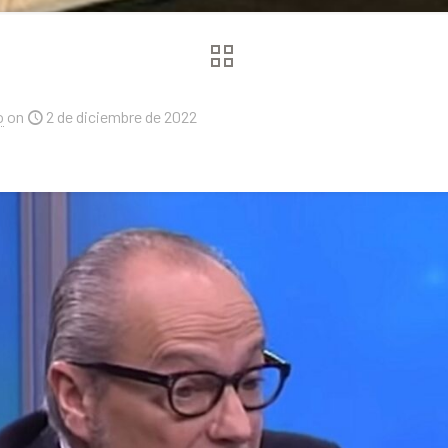
o
on
2 de diciembre de 2022