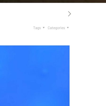
Tags
Categories