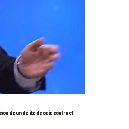
sión de un delito de odio contra el