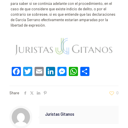
para saber si se continúa adelante con el procedimiento, en el
caso de que considere que existe indicio de delito, o por el
contrario se sobresee, si es que entiende que las declaraciones
de García Serrano efectivamente estarían amparadas por la
libertad de expresión.
Facebook
Twitter
Email
LinkedIn
Messenger
WhatsApp
Comparti
Share
0
Juristas Gitanos