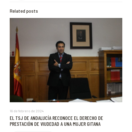
Related posts
16 de febrero de 2024
EL TSJ DE ANDALUCÍA RECONOCE EL DERECHO DE
PRESTACIÓN DE VIUDEDAD A UNA MUJER GITANA