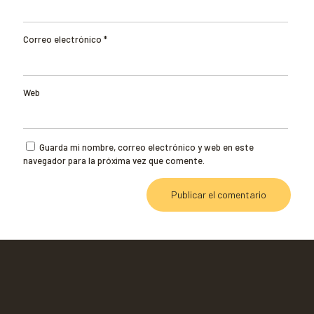
Correo electrónico
*
Web
Guarda mi nombre, correo electrónico y web en este
navegador para la próxima vez que comente.