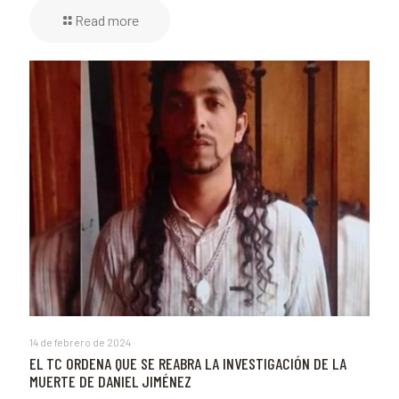
Read more
14 de febrero de 2024
EL TC ORDENA QUE SE REABRA LA INVESTIGACIÓN DE LA
MUERTE DE DANIEL JIMÉNEZ