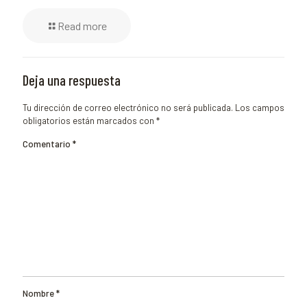
Read more
Deja una respuesta
Tu dirección de correo electrónico no será publicada.
Los campos
obligatorios están marcados con
*
Comentario
*
Nombre
*