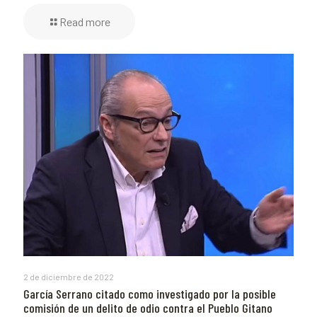
Read more
2 de diciembre de 2022
García Serrano citado como investigado por la posible
comisión de un delito de odio contra el Pueblo Gitano