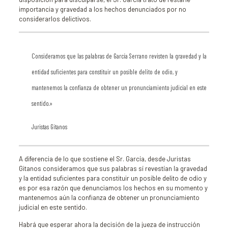
importancia y gravedad a los hechos denunciados por no
considerarlos delictivos.
Consideramos que las palabras de García Serrano revisten la gravedad y la
entidad suficientes para constituir un posible delito de odio, y
mantenemos la confianza de obtener un pronunciamiento judicial en este
sentido.»
Juristas Gitanos
A diferencia de lo que sostiene el Sr. García, desde Juristas
Gitanos consideramos que sus palabras sí revestían la gravedad
y la entidad suficientes para constituir un posible delito de odio y
es por esa razón que denunciamos los hechos en su momento y
mantenemos aún la confianza de obtener un pronunciamiento
judicial en este sentido.
Habrá que esperar ahora la decisión de la jueza de instrucción