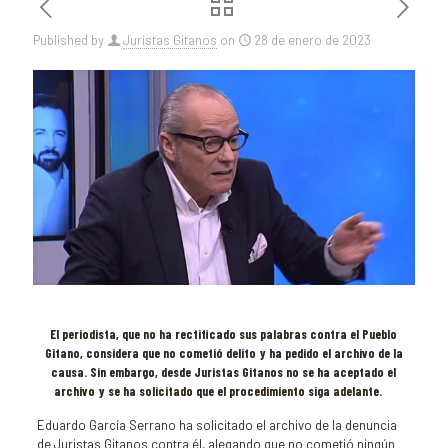
Published by
Juristas Gitanos
on
28 de enero de 2023
El periodista, que no ha rectificado sus palabras contra el Pueblo
Gitano, considera que no cometió delito y ha pedido el archivo de la
causa. Sin embargo, desde Juristas Gitanos no se ha aceptado el
archivo y se ha solicitado que el procedimiento siga adelante.
Eduardo García Serrano ha solicitado el archivo de la denuncia
de Juristas Gitanos contra él, alegando que no cometió ningún